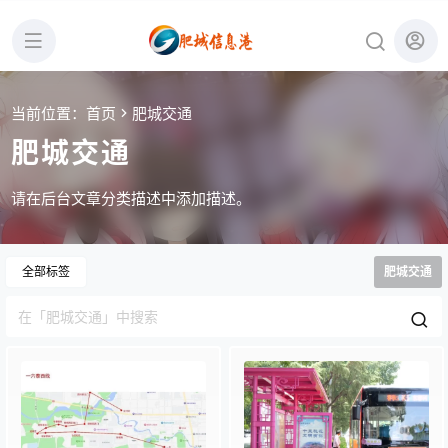
当前位置：
首页
肥城交通
肥城交通
请在后台文章分类描述中添加描述。
全部标签
肥城交通