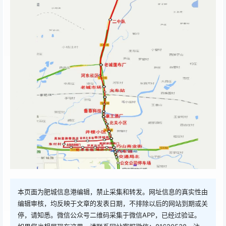
本页面为肥城信息港编辑，禁止采集和转发。网址信息的真实性由
编辑审核，均反映于文章的发表日期，不排除以后的网站到期或关
停，请知悉。微信公众号二维码采集于微信APP，已经过验证。