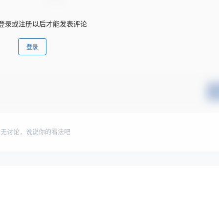
登录或注册以后才能发表评论
登录
暂无讨论，说说你的看法吧