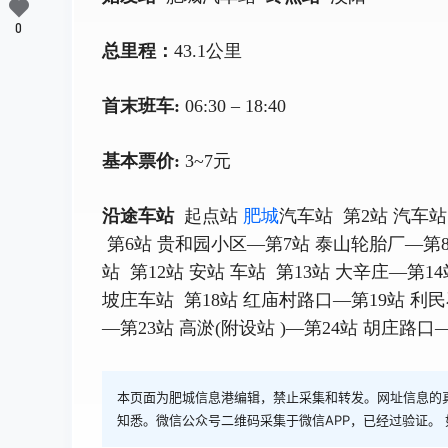
0
总里程
：
43.1公里
首末班车
:
06:30 – 18:40
基本票价
:
3~7元
沿途车
站
起点
站
肥城
汽车
站
第
2
站
汽车
站
第
6
站
贵和园小区
—
第
7
站
泰山轮胎厂
—
第
站
第
12
站
安
站
车
站
第
13
站
大辛庄
—
第
14
坡庄车
站
第
18
站
红庙村路口
—
第
19
站
利民
—
第
23
站
高淤
(附设
站
)
—
第
24
站
胡庄路口
本页面为肥城信息港编辑，禁止采集和转发。网址信息的
知悉。微信公众号二维码采集于微信APP，已经过验证。 