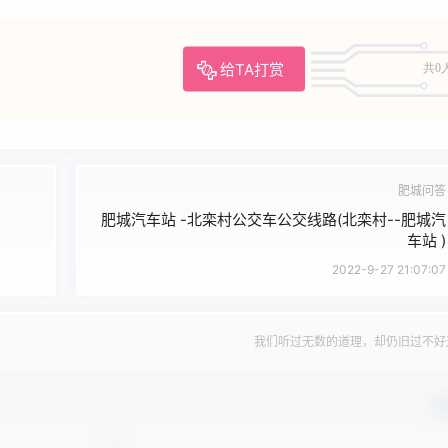
给TA打赏
共0
肥城问答
肥城汽车站 -北栾村公交车公交线路(北栾村--肥城汽
车站 )
2022-9-27 21:07:07
我们听过无数的道理，却仍旧过不好
确