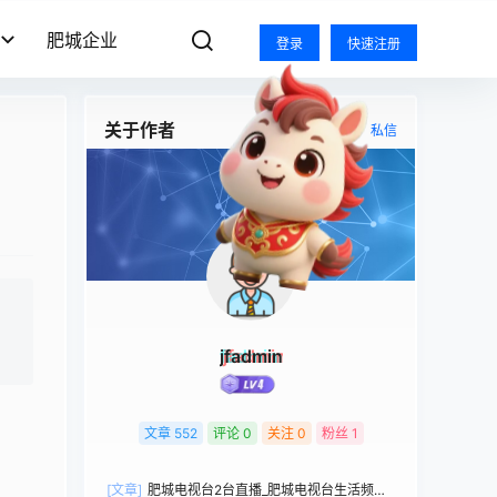
肥城企业
登录
快速注册
关于作者
关注
私信
jfadmin
文章
552
评论
0
关注
0
粉丝
1
[文章]
肥城电视台2台直播_肥城电视台生活频道