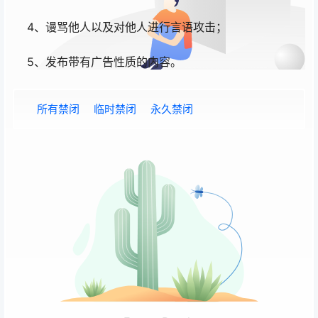
4、谩骂他人以及对他人进行言语攻击；
5、发布带有广告性质的内容。
所有禁闭
临时禁闭
永久禁闭