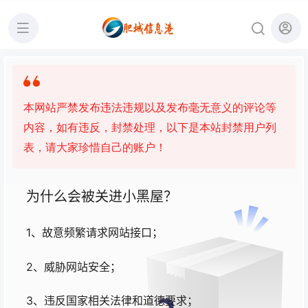
本网站严禁发布违法违规以及发布毫无意义的评论等
内容，如有违反，封禁处理，以下是本站封禁用户列
表，请大家珍惜自己的账户！
为什么会被关进小黑屋？
1、故意频繁请求网站接口；
2、威胁网站安全；
3、违反国家相关法律和道德要求；