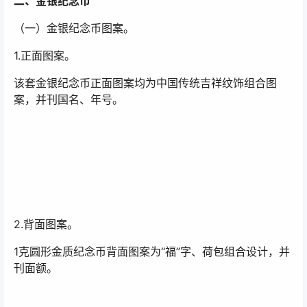
二、金银纪念币
（一）金银纪念币图案。
1.正面图案。
该套金银纪念币正面图案均为中国传统吉祥纹饰组合图
案，并刊国名、年号。
2.背面图案。
1克圆形金质纪念币背面图案为“福”字、荷包组合设计，并
刊面额。