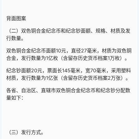
背面图案
（二）双色铜合金纪念币和纪念钞面额、规格、材质及发
行数量。
双色铜合金纪念币面额10元，直径27毫米，材质为双色铜
合金，发行数量为1亿枚（含留存历史货币档案1万枚）。
纪念钞面额20元，票面长145毫米，宽70毫米，采用塑料
材质，发行数量为1亿张（含留存历史货币档案2万张）。
各省、自治区、直辖市双色铜合金纪念币和纪念钞分配数
量如下：
（三）发行方式。