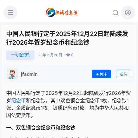
中国人民银行定于2025年12月22日起陆续发
行2026年贺岁纪念币和纪念钞
0
一句话资讯
25年12月20日
jfadmin
关注
私信
中国人民银行定于2025年12月22日起陆续发行2026年贺
岁
纪念币
和纪念钞，其中双色铜合金纪念币1枚，纪念钞1
张，金质纪念币1枚，银质纪念币1枚，均为中华人民共和
国法定货币。
一、双色铜合金纪念币和纪念钞