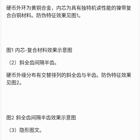
硬币外环为黄铜合金，内芯为具有独特机读性能的镍带复
合白铜材料。防伪特征效果见图1。
图1 内芯-复合材料效果示意图
（2）斜全齿间隔半齿。
硬币外缘分布有交替排列的斜全齿与半齿。防伪特征效果
见图2。
图2 斜全齿间隔半齿效果示意图
（3）隐形图文。