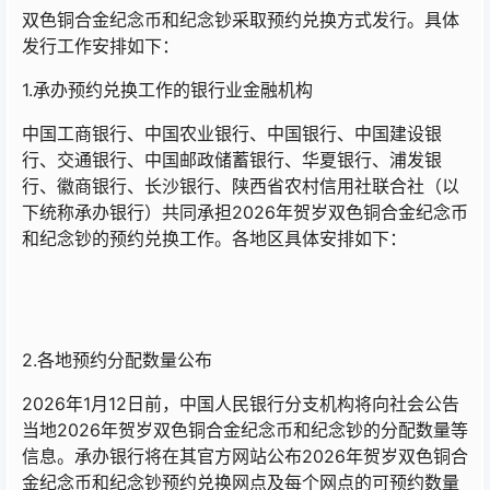
双色铜合金纪念币和纪念钞采取预约兑换方式发行。具体
发行工作安排如下：
1.承办预约兑换工作的银行业金融机构
中国工商银行、中国农业银行、中国银行、中国建设银
行、交通银行、中国邮政储蓄银行、华夏银行、浦发银
行、徽商银行、长沙银行、陕西省农村信用社联合社（以
下统称承办银行）共同承担2026年贺岁双色铜合金纪念币
和纪念钞的预约兑换工作。各地区具体安排如下：
2.各地预约分配数量公布
2026年1月12日前，中国人民银行分支机构将向社会公告
当地2026年贺岁双色铜合金纪念币和纪念钞的分配数量等
信息。承办银行将在其官方网站公布2026年贺岁双色铜合
金纪念币和纪念钞预约兑换网点及每个网点的可预约数量