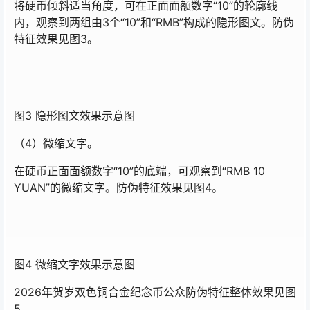
将硬币倾斜适当角度，可在正面面额数字“10”的轮廓线
内，观察到两组由3个“10”和“RMB”构成的隐形图文。防伪
特征效果见图3。
图3 隐形图文效果示意图
（4）微缩文字。
在硬币正面面额数字“10”的底端，可观察到“RMB 10
YUAN”的微缩文字。防伪特征效果见图4。
图4 微缩文字效果示意图
2026年贺岁双色铜合金纪念币公众防伪特征整体效果见图
5。