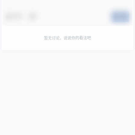
夸夸
提交
暂无讨论，说说你的看法吧