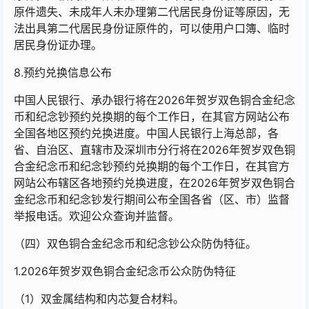
原件遗失、未成年人未办理第二代居民身份证等原因，无
法出具第二代居民身份证原件的，可以使用户口簿、临时
居民身份证办理。
8.预约兑换信息公布
中国人民银行、承办银行将在2026年贺岁双色铜合金纪念
币和纪念钞预约兑换期的每个工作日，在其官方网站公布
全国各地区预约兑换进度。中国人民银行上海总部，各
省、自治区、直辖市及深圳市分行将在2026年贺岁双色铜
合金纪念币和纪念钞预约兑换期的每个工作日，在其官方
网站公布辖区各地预约兑换进度，在2026年贺岁双色铜合
金纪念币和纪念钞发行期间公布全国各省（区、市）监督
举报电话。欢迎公众查询并监督。
（四）双色铜合金纪念币和纪念钞公众防伪特征。
1.2026年贺岁双色铜合金纪念币公众防伪特征
（1）双金属结构和内芯复合材料。