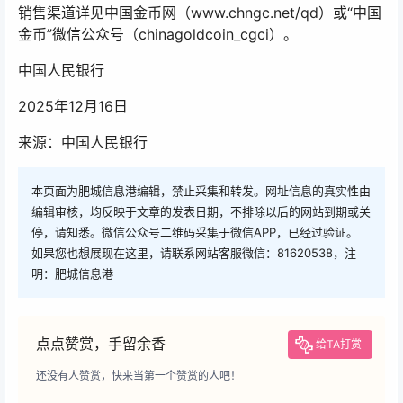
销售渠道详见中国金币网（www.chngc.net/qd）或“中国
金币”微信公众号（chinagoldcoin_cgci）。
中国人民银行
2025年12月16日
来源：中国人民银行
本页面为肥城信息港编辑，禁止采集和转发。网址信息的真实性由
编辑审核，均反映于文章的发表日期，不排除以后的网站到期或关
停，请知悉。微信公众号二维码采集于微信APP，已经过验证。
如果您也想展现在这里，请联系网站客服微信：81620538，注
明：肥城信息港
点点赞赏，手留余香
给TA打赏
还没有人赞赏，快来当第一个赞赏的人吧！