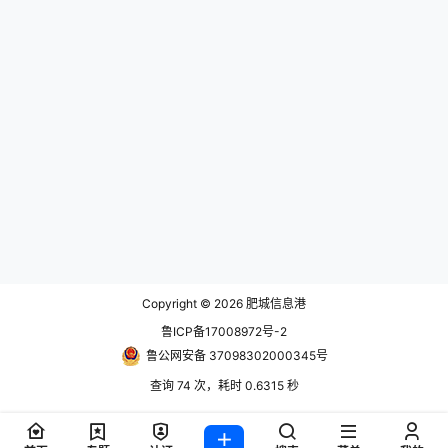
Copyright © 2026
肥城信息港
鲁ICP备17008972号-2
鲁公网安备 37098302000345号
查询 74 次，耗时 0.6315 秒