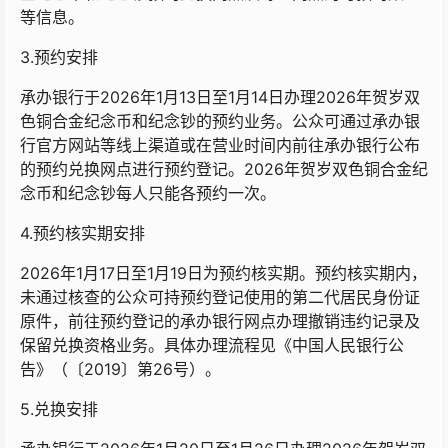
等信息。
3.预约安排
承办银行于2026年1月13日至1月14日办理2026年贺岁双
色铜合金纪念币和纪念钞的预约业务。公众可通过承办银
行官方网站等线上渠道或在营业时间内前往承办银行公布
的预约兑换网点进行预约登记。2026年贺岁双色铜合金纪
念币和纪念钞每人只能各预约一次。
4.预约核实期安排
2026年1月17日至1月19日为预约核实期。预约核实期内，
未通过核查的公众可持预约登记使用的第二代居民身份证
原件，前往预约登记的承办银行网点办理撤销违约记录及
保留兑换资格业务。具体办理流程见《中国人民银行公
告》（〔2019〕第26号）。
5.兑换安排