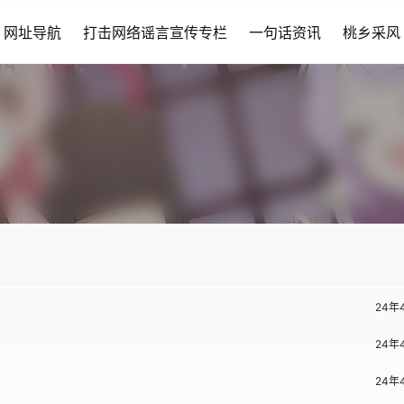
网址导航
打击网络谣言宣传专栏
一句话资讯
桃乡采风
24年
24年
24年