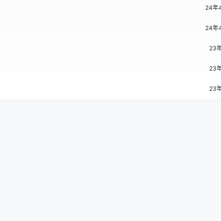
24年
24年
23
23
23