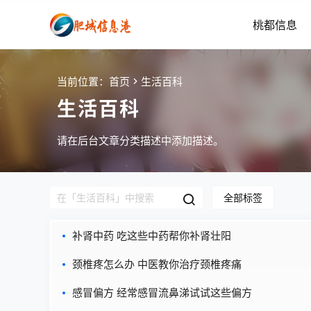
桃都信息
当前位置：
首页
生活百科
生活百科
请在后台文章分类描述中添加描述。
全部标签
补肾中药 吃这些中药帮你补肾壮阳
颈椎疼怎么办 中医教你治疗颈椎疼痛
感冒偏方 经常感冒流鼻涕试试这些偏方