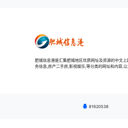
肥城信息港是汇集肥城地区优质网址及资源的中文上网
务信息,房产二手房,影视娱乐,等分类的网址和内容,
81620538