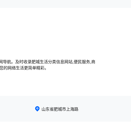
导航。及时收录肥城生活分类信息网站,便民服务,商
让您的网络生活更简单精彩。
山东省肥城市上海路