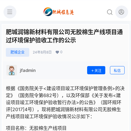
肥城润锦新材料有限公司无胶棉生产线项目通
过环境保护验收工作的公示
0
肥城企业
24年8月8日
jfadmin
关注
私信
根据《国务院关于<建设项目竣工环境保护管理条例>的决
定》（国务院令第682号），以及环保部《关于发布<建
设项目竣工环境保护验收暂行办法>的公告》（国环规环
评[2017]4号），现将肥城润锦新材料有限公司无胶棉生
产线项目竣工环境保护验收情况公示如下：
项目名称：无胶棉生产线项目