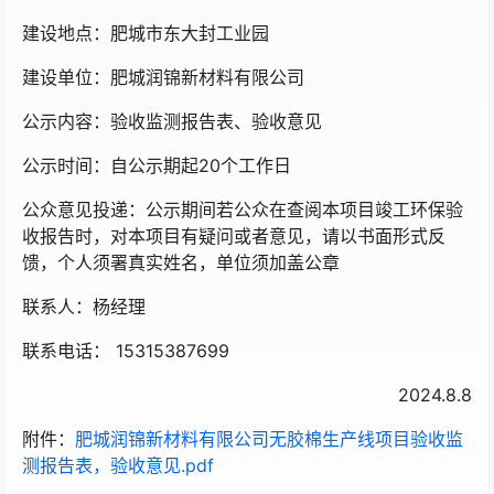
建设地点：肥城市东大封工业园
建设单位：肥城润锦新材料有限公司
公示内容：验收监测报告表、验收意见
公示时间：自公示期起20个工作日
公众意见投递：公示期间若公众在查阅本项目竣工环保验
收报告时，对本项目有疑问或者意见，请以书面形式反
馈，个人须署真实姓名，单位须加盖公章
联系人：杨经理
联系电话： 15315387699
2024.8.8
附件：
肥城润锦新材料有限公司无胶棉生产线项目验收监
测报告表，验收意见.pdf