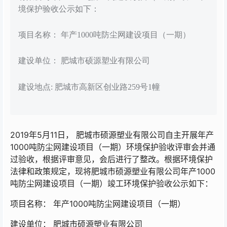
境保护验收公示如下：
项目名称： 年产1000吨防尘网建设项目（一期）
建设单位： 肥城市硕源塑业有限公司
建设地点: 肥城市高新区创业路259号1幢
2019年5月11日， 肥城市硕源塑业有限公司自主开展年产
1000吨防尘网建设项目（一期）环境保护验收评审会并通
过验收，根据评审意见，会后进行了整改。根据环境保护
法律和政策规定，现将肥城市硕源塑业有限公司年产1000
吨防尘网建设项目（一期）竣工环境保护验收公示如下：
项目名称： 年产1000吨防尘网建设项目（一期）
建设单位： 肥城市硕源塑业有限公司