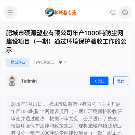
肥城市硕源塑业有限公司年产1000吨防尘网
建设项目（一期）通过环境保护验收工作的公
示
0
肥城企业
19年6月26日
jfadmin
关注
私信
2019年5月11日， 肥城市硕源塑业有限公司自主开展
年产1000吨防尘网建设项目（一期）环境保护验收评
审会并通过验收，根据评审意见，会后进行了整改。
根据环境保护法律和政策规定，现将肥城市硕源塑业
有限公司年产1000吨防尘网建设项目（一期）竣工环