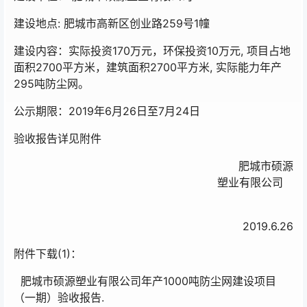
建设地点: 肥城市高新区创业路259号1幢
建设内容：实际投资170万元，环保投资10万元, 项目占地
面积2700平方米，建筑面积2700平方米, 实际能力年产
295吨防尘网。
公示期限：2019年6月26日至7月24日
验收报告详见附件
肥城市硕源
塑业有限公司
2019.6.26
附件下载(1)：
肥城市硕源塑业有限公司年产1000吨防尘网建设项目
（一期）验收报告.