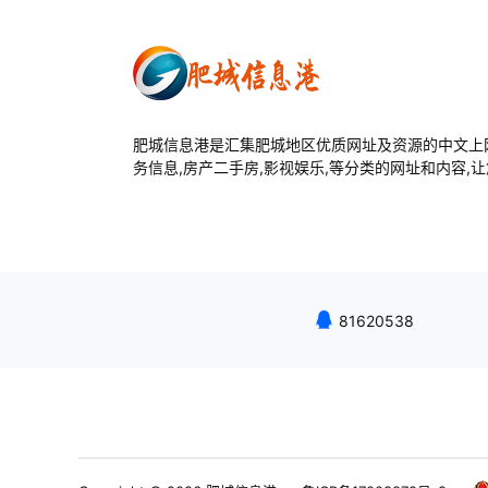
肥城信息港是汇集肥城地区优质网址及资源的中文上网
务信息,房产二手房,影视娱乐,等分类的网址和内容,
81620538