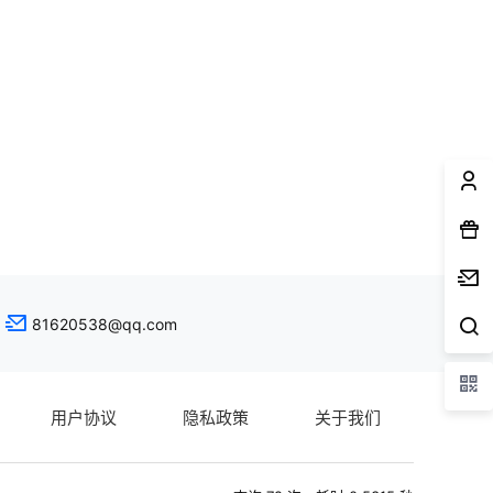
81620538@qq.com
用户协议
隐私政策
关于我们