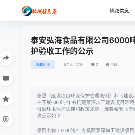
桃都信息
泰安弘海食品有限公司6000
护验收工作的公示
0
458
肥城企业
19年4月27日
按照《建设项目环境保护管理条例》和《建设项
主开展6000吨/年有机蔬菜深加工建设项目
根据环境保护法律和政策规定，现将泰安弘海食
收公示如下：
项目名称：6000吨/年有机蔬菜深加工建设项