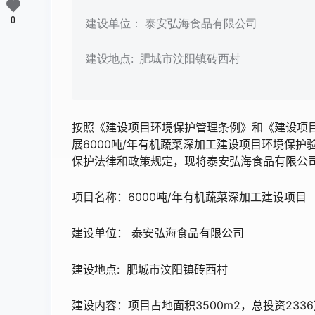
0
建设单位： 泰安弘海食品有限公司
建设地点: 肥城市汶阳镇砖西村
按照《建设项目环境保护管理条例》和《建设项目
展6000吨/年有机蔬菜深加工建设项目环境保
保护法律和政策规定，现将泰安弘海食品有限公司
项目名称：6000吨/年有机蔬菜深加工建设项目
建设单位： 泰安弘海食品有限公司
建设地点: 肥城市汶阳镇砖西村
建设内容：项目占地面积3500m2，总投资233