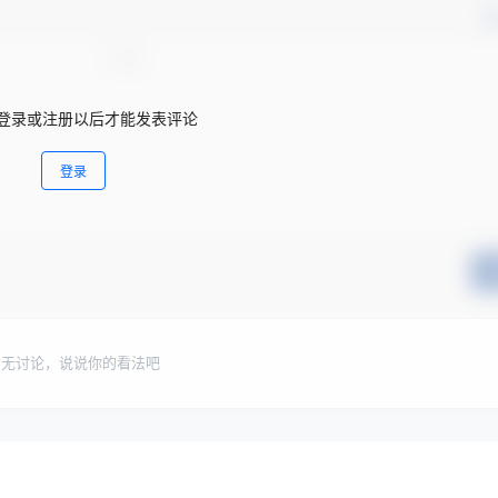
确
登录或注册以后才能发表评论
登录
暂无讨论，说说你的看法吧