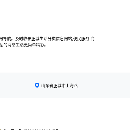
导航。及时收录肥城生活分类信息网站,便民服务,商
让您的网络生活更简单精彩。
山东省肥城市上海路