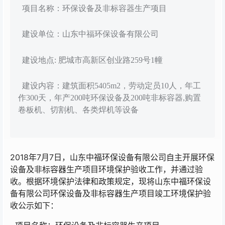
项目名称：环保设备及非标容器生产项目
建设单位：山东中福环保设备有限公司
建设地点: 肥城市高新区创业路259号1幢
建设内容：建筑面积5405m2，劳动定员10人，年工
作300天，年产200吨环保设备及200吨非标容器,购置
卷板机、切割机、各类焊机等设备
2018年7月7日，山东中福环保设备有限公司自主开展环保
设备及非标容器生产项目环境保护验收工作，并通过验
收。根据环境保护法律和政策规定，现将山东中福环保设
备有限公司环保设备及非标容器生产项目竣工环境保护验
收公示如下：