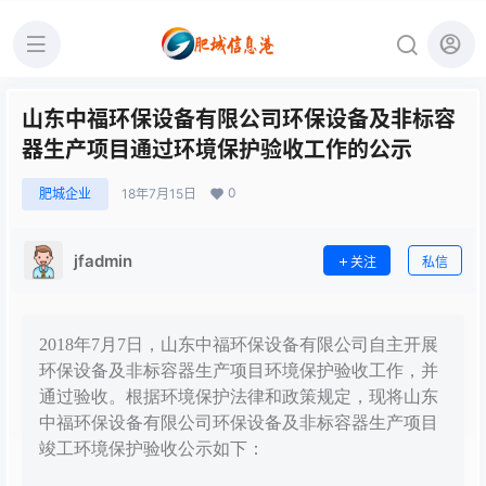
山东中福环保设备有限公司环保设备及非标容
器生产项目通过环境保护验收工作的公示
0
肥城企业
18年7月15日
jfadmin
关注
私信
2018年7月7日，山东中福环保设备有限公司自主开展
环保设备及非标容器生产项目环境保护验收工作，并
通过验收。根据环境保护法律和政策规定，现将山东
中福环保设备有限公司环保设备及非标容器生产项目
竣工环境保护验收公示如下：