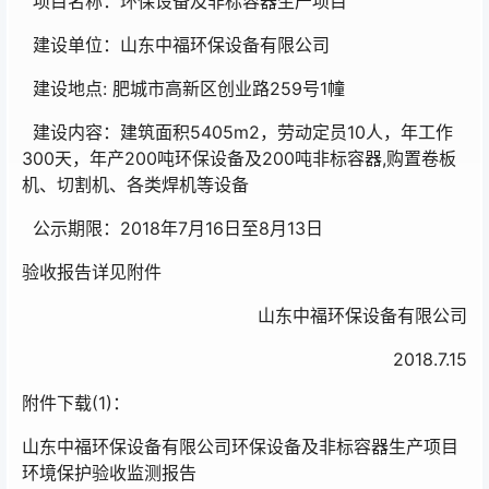
项目名称：环保设备及非标容器生产项目
建设单位：山东中福环保设备有限公司
建设地点: 肥城市高新区创业路259号1幢
建设内容：建筑面积5405m2，劳动定员10人，年工作
300天，年产200吨环保设备及200吨非标容器,购置卷板
机、切割机、各类焊机等设备
公示期限：2018年7月16日至8月13日
验收报告详见附件
山东中福环保设备有限公司
2018.7.15
附件下载(1)：
山东中福环保设备有限公司环保设备及非标容器生产项目
环境保护验收监测报告