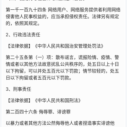
第一千一百九十四条 网络用户、网络服务提供者利用网络
侵害他人民事权益的，应当承担侵权责任。法律另有规定
的，依照其规定。
2、行政违法责任
【法律依据】《中华人民共和国治安管理处罚法》
第二十五条第（一）项：散布谣言，谎报险情、疫情、警
情或者以其他方法故意扰乱公共秩序的，处五日以上十日
以下拘留，可以并处五百元以下罚款；情节较轻的，处五
日以下拘留或者五百元以下罚款。
3、刑事责任
【法律依据】《中华人民共和国刑法》
第二百四十六条 侮辱罪、诽谤罪
以暴力或者其他方法公然侮辱他人或者捏造事实诽谤他