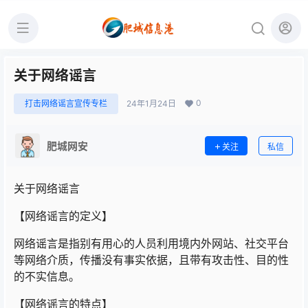
关于网络谣言
0
打击网络谣言宣传专栏
24年1月24日
肥城网安
关注
私信
关于网络谣言
【网络谣言的定义】
网络谣言是指别有用心的人员利用境内外网站、社交平台
等网络介质，传播没有事实依据，且带有攻击性、目的性
的不实信息。
【网络谣言的特点】