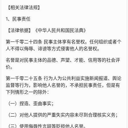
【相关法律法规】
1、民事责任
【法律依据】《中华人民共和国民法典》
第一千零二十四条 民事主体享有名誉权。任何组织或者个
人不得以侮辱、诽谤等方式侵害他人的名誉权。
名誉是对民事主体的品德、声望、才能、信用等的社会评
价。
第一千零二十五条 行为人为公共利益实施新闻报道、舆论
监督等行为，影响他人名誉的，不承担民事责任，但是有
下列情形之一的除外：
（一）捏造、歪曲事实；
（二）对他人提供的严重失实内容未尽到合理核实义务；
（三）使用侮辱性言辞等贬损他人名誉。