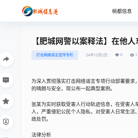
桃都信息
【肥城网警以案释法】在他人
0
1
打击网络谣言宣传专栏
24年12月2日
为深入贯彻落实打击网络谣言专项行动部署要求
的晴朗与安全，现公布一起典型案例。
张某为实时获取受害人行动轨迹信息，在受害人车
人，严重侵犯公民个人隐私，对受害人日常生活
政处罚。
法律分析