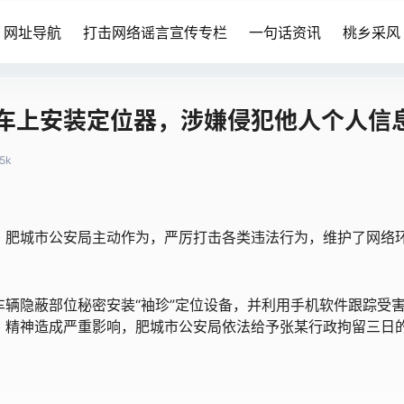
网址导航
打击网络谣言宣传专栏
一句话资讯
桃乡采风
车上安装定位器，涉嫌侵犯他人个人信
.5k
，肥城市公安局主动作为，严厉打击各类违法行为，维护了网络
辆隐蔽部位秘密安装“袖珍”定位设备，并利用手机软件跟踪受
、精神造成严重影响，肥城市公安局依法给予张某行政拘留三日