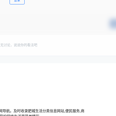
登录
暂无讨论，说说你的看法吧
导航。及时收录肥城生活分类信息网站,便民服务,商