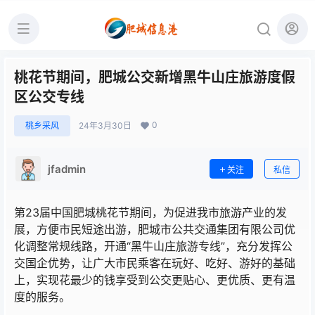
桃花节期间，肥城公交新增黑牛山庄旅游度假
区公交专线
0
桃乡采风
24年3月30日
jfadmin
关注
私信
第23届中国肥城桃花节期间，为促进我市旅游产业的发
展，方便市民短途出游，肥城市公共交通集团有限公司优
化调整常规线路，开通“黑牛山庄旅游专线”，充分发挥公
交国企优势，让广大市民乘客在玩好、吃好、游好的基础
上，实现花最少的钱享受到公交更贴心、更优质、更有温
度的服务。