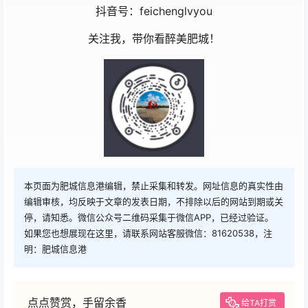
抖音号：feichenglvyou
关注我，带你看醉美肥城！
本页面为肥城信息港编辑，禁止采集和转发。网址信息的真实性由
编辑审核，均反映于文章的发表日期，不排除以后的网站到期或关
停，请知悉。微信公众号二维码采集于微信APP，已经过验证。
如果您也想展现在这里，请联系网站客服微信：81620538，注
明：肥城信息港
点点赞赏，手留余香
给TA打赏