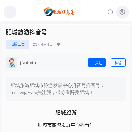
肥城旅游抖音号
0
旧版归类
23年4月4日
jfadmin
关注
私信
肥城旅游肥城市旅游发展中心抖音号抖音号：
feichenglvyou关注我，带你看醉美肥城！
肥城旅游
肥城市旅游发展中心抖音号