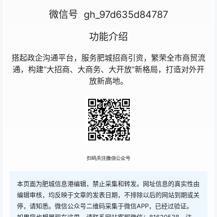
微信号 gh_97d635d84787
功能介绍
搭起政企沟通平台，服务肥城招商引资，繁荣全市商贸流
通，构建“大招商、大商务、大开放”新格局，打造对外开
放新高地。
扫码关注微信公众号
本页面为肥城信息港编辑，禁止采集和转发。网址信息的真实性由
编辑审核，均反映于文章的发表日期，不排除以后的网站到期或关
停，请知悉。微信公众号二维码采集于微信APP，已经过验证。