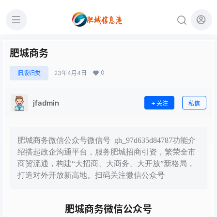
肥城商务
0
旧版归类
23年4月4日
jfadmin
关注
私信
肥城商务微信公众号微信号 gh_97d635d84787功能介
绍搭起政企沟通平台，服务肥城招商引资，繁荣全市
商贸流通，构建“大招商、大商务、大开放”新格局，
打造对外开放新高地。扫码关注微信公众号
肥城商务微信公众号