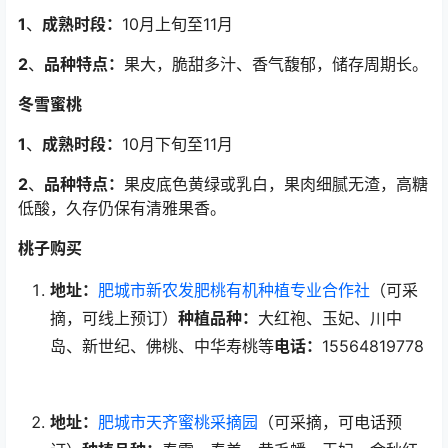
1
、
成熟时段：
10月上旬至11月
2
、
品种特点：
果大，脆甜多汁、香气馥郁，储存周期长。
冬雪蜜桃
1
、
成熟时段：
10月下旬至11月
2
、
品种特点：
果皮底色黄绿或乳白，果肉细腻无渣，高糖
低酸，久存仍保有清雅果香。
桃子购买
地址：
肥城市新农发肥桃有机种植专业合作社
（可采
摘，可线上预订）
种植品种：
大红袍、玉妃、川中
岛、新世纪、佛桃、中华寿桃等
电话：
15564819778
地址：
肥城市天齐蜜桃采摘园
（可采摘，可电话预