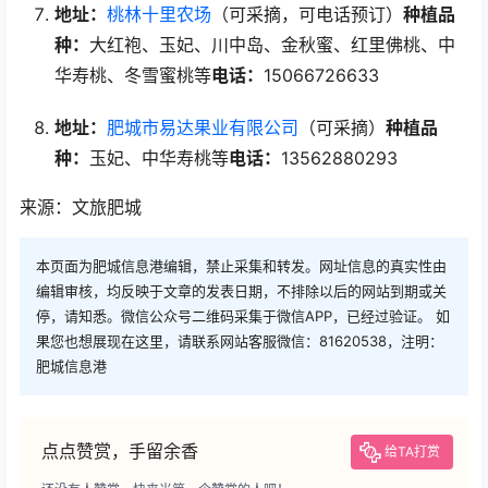
地址：
桃林十里农场
（可采摘，可电话预订）
种植品
种：
大红袍、玉妃、川中岛、金秋蜜、红里佛桃、中
华寿桃、冬雪蜜桃等
电话：
15066726633
地址：
肥城市易达果业有限公司
（可采摘）
种植品
种：
玉妃、中华寿桃等
电话：
13562880293
来源：文旅肥城
本页面为肥城信息港编辑，禁止采集和转发。网址信息的真实性由
编辑审核，均反映于文章的发表日期，不排除以后的网站到期或关
停，请知悉。微信公众号二维码采集于微信APP，已经过验证。 如
果您也想展现在这里，请联系网站客服微信：81620538，注明：
肥城信息港
点点赞赏，手留余香
给TA打赏