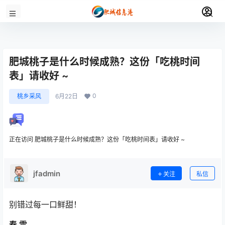
肥城桃子是什么时候成熟？这份「吃桃时间
表」请收好 ~
0
桃乡采风
6月22日
正在访问 肥城桃子是什么时候成熟？这份「吃桃时间表」请收好 ~
jfadmin
关注
私信
别错过每一口鲜甜！
春 雪