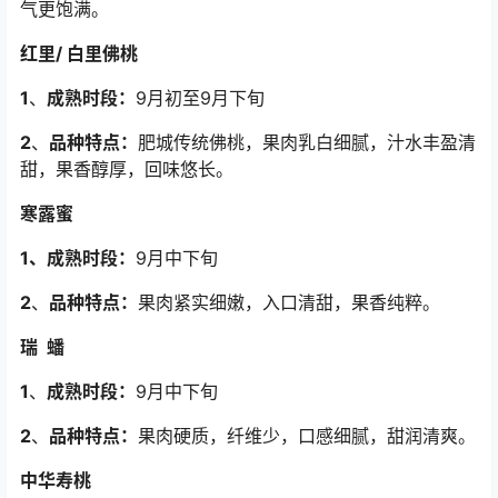
气更饱满。
红里/ 白里佛桃
1
、
成熟时段：
9月初至9月下旬
2
、
品种特点：
肥城传统佛桃，果肉乳白细腻，汁水丰盈清
甜，果香醇厚，回味悠长。
寒露蜜
1、成熟时段：
9月中下旬
2
、
品种特点：
果肉紧实细嫩，入口清甜，果香纯粹。
瑞 蟠
1
、
成熟时段：
9月中下旬
2
、
品种特点：
果肉硬质，纤维少，口感细腻，甜润清爽。
中华寿桃