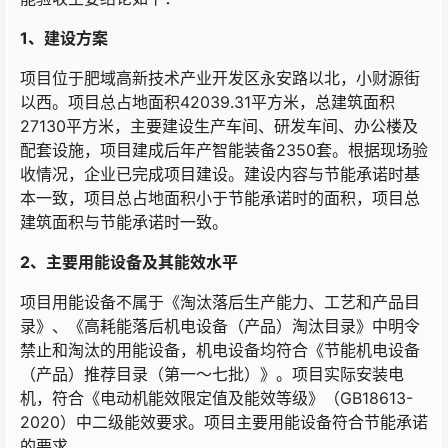
1、
建设方案
项目位于肥域高新技术产业开发区永安路以北，小财源街
以西。项目总占地面积42039.31平方米，总建筑面积
27130平方米，主要建设生产车间、研发车间、办公楼及
配套设施，项目建成后年产智能装备2350套。根据现场验
收情况，企业已完成项目建设。建设内容与节能承诺时基
本一致，项目总占地面积小于节能承诺时的面积，项目总
建筑面积与节能承诺时一致。
2、主要用能设备及其能效水平
项目用能设备不属于《淘汰落后生产能力、工艺和产品目
录》、《高耗能落后机电设备（产品）淘汰目录》中明令
禁止和淘汰的用能设备，机电设备均符合《节能机电设备
（产品）推荐目录（第一～七批）》。项目实际安装电
机，符合《电动机能效限定值及能效等级》（GB18613-
2020）中二级能效要求。项目主要用能设备符合节能承诺
的要求。