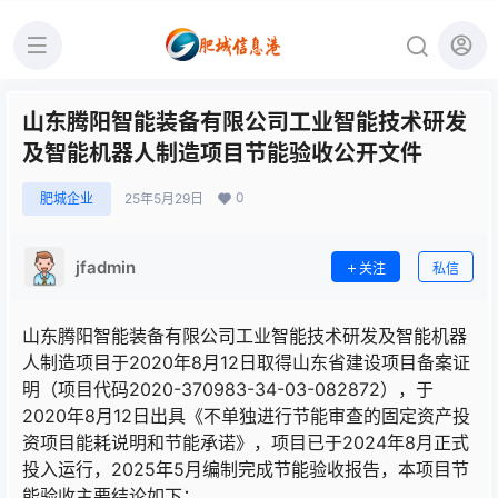
山东腾阳智能装备有限公司工业智能技术研发
及智能机器人制造项目节能验收公开文件
0
肥城企业
25年5月29日
jfadmin
关注
私信
山东腾阳智能装备有限公司工业智能技术研发及智能机器
人制造项目于2020年8月12日取得山东省建设项目备案证
明（项目代码2020-370983-34-03-082872），于
2020年8月12日出具《不单独进行节能审查的固定资产投
资项目能耗说明和节能承诺》，项目已于2024年8月正式
投入运行，2025年5月编制完成节能验收报告，本项目节
能验收主要结论如下：