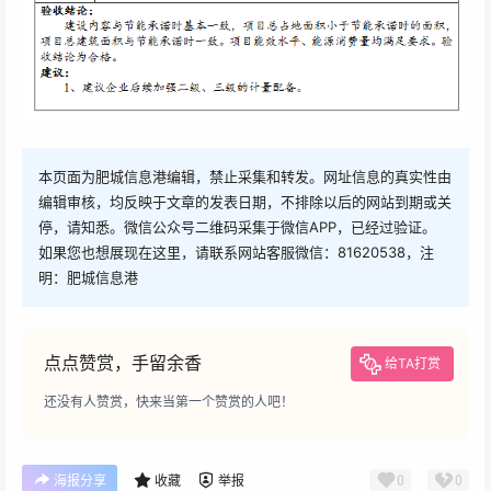
本页面为肥城信息港编辑，禁止采集和转发。网址信息的真实性由
编辑审核，均反映于文章的发表日期，不排除以后的网站到期或关
停，请知悉。微信公众号二维码采集于微信APP，已经过验证。
如果您也想展现在这里，请联系网站客服微信：81620538，注
明：肥城信息港
点点赞赏，手留余香
给TA打赏
还没有人赞赏，快来当第一个赞赏的人吧！
0
0
海报分享
收藏
举报