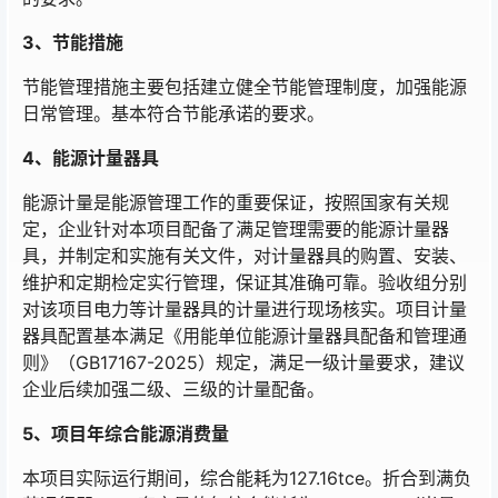
3、
节能措施
节能管理措施主要包括建立健全节能管理制度，加强能源
日常管理。基本符合节能承诺的要求。
4、
能源计量器具
能源计量是能源管理工作的重要保证，按照国家有关规
定，企业针对本项目配备了满足管理需要的能源计量器
具，并制定和实施有关文件，对计量器具的购置、安装、
维护和定期检定实行管理，保证其准确可靠。验收组分别
对该项目电力等计量器具的计量进行现场核实。项目计量
器具配置基本满足《用能单位能源计量器具配备和管理通
则》（GB17167-2025）规定，满足一级计量要求，建议
企业后续加强二级、三级的计量配备。
5、项目年综合能源消费量
本项目实际运行期间，综合能耗为127.16tce。折合到满负