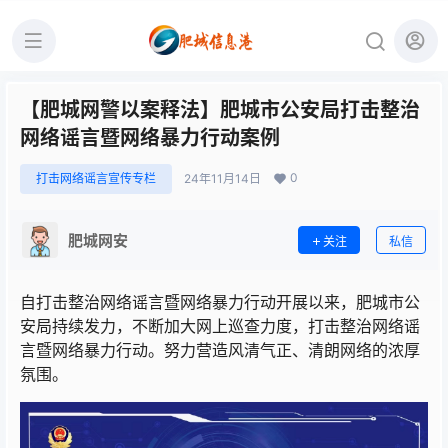
【肥城网警以案释法】肥城市公安局打击整治
网络谣言暨网络暴力行动案例
0
打击网络谣言宣传专栏
24年11月14日
肥城网安
关注
私信
自打击整治网络谣言暨网络暴力行动开展以来，肥城市公
安局持续发力，不断加大网上巡查力度，打击整治网络谣
言暨网络暴力行动。努力营造风清气正、清朗网络的浓厚
氛围。