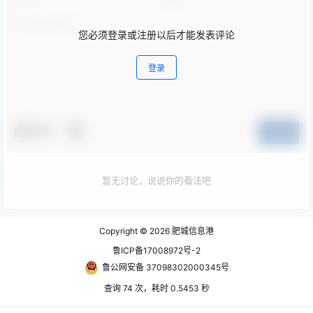
您必须登录或注册以后才能发表评论
登录
夸夸
提交
暂无讨论，说说你的看法吧
Copyright © 2026
肥城信息港
鲁ICP备17008972号-2
鲁公网安备 37098302000345号
查询 74 次，耗时 0.5453 秒