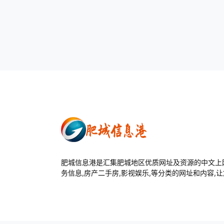
肥城信息港是汇集肥城地区优质网址及资源的中文上网
务信息,房产二手房,影视娱乐,等分类的网址和内容,