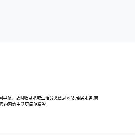
导航。及时收录肥城生活分类信息网站,便民服务,商
让您的网络生活更简单精彩。