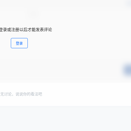
确
登录或注册以后才能发表评论
登录
暂无讨论，说说你的看法吧