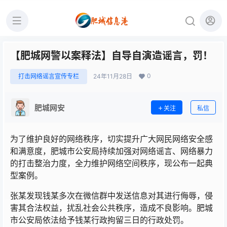
【肥城网警以案释法】自导自演造谣言，罚！
0
打击网络谣言宣传专栏
24年11月28日
肥城网安
关注
私信
为了维护良好的网络秩序，切实提升广大网民网络安全感
和满意度，肥城市公安局持续加强对网络谣言、网络暴力
的打击整治力度，全力维护网络空间秩序，现公布一起典
型案例。
张某发现钱某多次在微信群中发送信息对其进行侮辱，侵
害其合法权益，扰乱社会公共秩序，造成不良影响。肥城
市公安局依法给予钱某行政拘留三日的行政处罚。