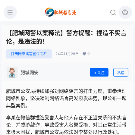
【肥城网警以案释法】警方提醒：捏造不实言
论，是违法的！
0
打击网络谣言宣传专栏
24年11月28日
肥城网安
关注
私信
肥城市公安局持续加强对网络谣言的打击力度，重拳治理
网络乱象，坚决遏制网络谣言高发频发态势，现公布一起
典型案例。
李某在微信群捏造受害人与他人存在不正当关系的不实言
论，并威胁敲诈，导致受害人名誉受损，对其正常生活带
来极大困扰，肥城市公安局依法对李某处以行政处罚。