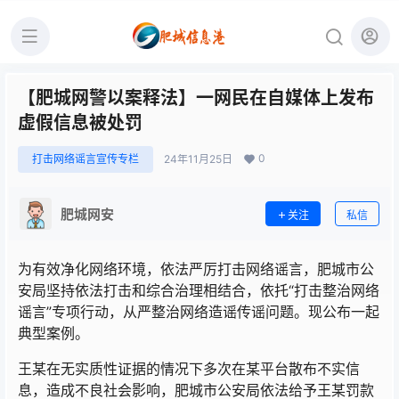
【肥城网警以案释法】一网民在自媒体上发布
虚假信息被处罚
0
打击网络谣言宣传专栏
24年11月25日
肥城网安
关注
私信
为有效净化网络环境，依法严厉打击网络谣言，肥城市公
安局坚持依法打击和综合治理相结合，依托“打击整治网络
谣言”专项行动，从严整治网络造谣传谣问题。现公布一起
典型案例。
王某在无实质性证据的情况下多次在某平台散布不实信
息，造成不良社会影响，肥城市公安局依法给予王某罚款