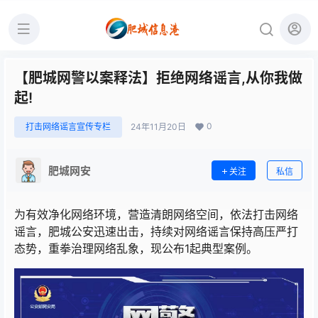
【肥城网警以案释法】拒绝网络谣言,从你我做
起!
0
打击网络谣言宣传专栏
24年11月20日
肥城网安
关注
私信
为有效净化网络环境，营造清朗网络空间，依法打击网络
谣言，肥城公安迅速出击，持续对网络谣言保持高压严打
态势，重拳治理网络乱象，现公布1起典型案例。