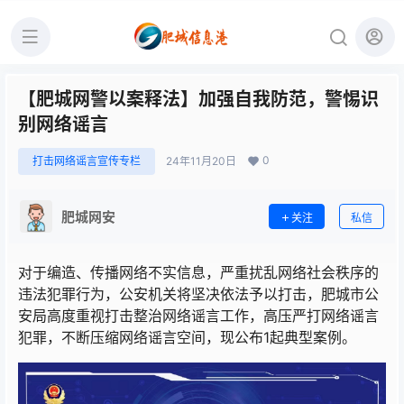
【肥城网警以案释法】加强自我防范，警惕识
别网络谣言
0
打击网络谣言宣传专栏
24年11月20日
肥城网安
关注
私信
对于编造、传播网络不实信息，严重扰乱网络社会秩序的
违法犯罪行为，公安机关将坚决依法予以打击，肥城市公
安局高度重视打击整治网络谣言工作，高压严打网络谣言
犯罪，不断压缩网络谣言空间，现公布1起典型案例。