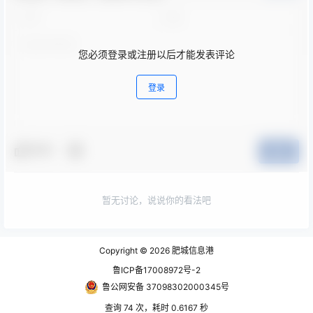
您必须登录或注册以后才能发表评论
登录
夸夸
提交
暂无讨论，说说你的看法吧
Copyright © 2026
肥城信息港
鲁ICP备17008972号-2
鲁公网安备 37098302000345号
查询 74 次，耗时 0.6167 秒