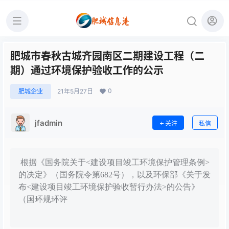
肥城市春秋古城齐园南区二期建设工程（二
期）通过环境保护验收工作的公示
0
肥城企业
21年5月27日
jfadmin
关注
私信
根据《国务院关于<建设项目竣工环境保护管理条例>
的决定》（国务院令第682号），以及环保部《关于发
布<建设项目竣工环境保护验收暂行办法>的公告》
（国环规环评