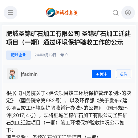
肥城圣锦矿石加工有限公司 圣锦矿石加工迁建
项目（一期）通过环境保护验收工作的公示
0
肥城企业
24年8月19日
jfadmin
关注
私信
根据《国务院关于<建设项目竣工环境保护管理条例>的决
定》（国务院令第682号），以及环保部《关于发布<建
设项目竣工环境保护验收暂行办法>的公告》（国环规环
评[2017]4号），现将肥城圣锦矿石加工有限公司圣锦矿
石加工迁建项目（一期）竣工环境保护验收情况公示如
下：
项目名称： 圣锦矿石加工迁建项目（一期）