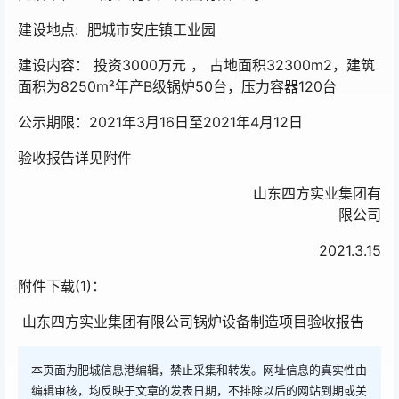
建设地点: 肥城市安庄镇工业园
建设内容： 投资3000万元 ， 占地面积32300m2，建筑
面积为8250m²年产B级锅炉50台，压力容器120台
公示期限：2021年3月16日至2021年4月12日
验收报告详见附件
山东四方实业集团有
限公司
2021.3.15
附件下载(1)：
山东四方实业集团有限公司锅炉设备制造项目验收报告
本页面为肥城信息港编辑，禁止采集和转发。网址信息的真实性由
编辑审核，均反映于文章的发表日期，不排除以后的网站到期或关