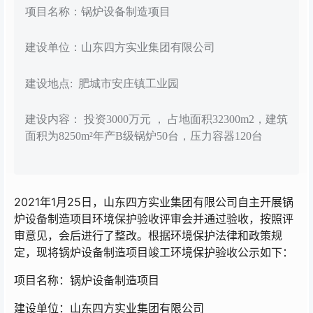
项目名称：锅炉设备制造项目
建设单位：山东四方实业集团有限公司
建设地点: 肥城市安庄镇工业园
建设内容： 投资3000万元 ， 占地面积32300m2，建筑
面积为8250m²年产B级锅炉50台，压力容器120台
2021年1月25日，山东四方实业集团有限公司自主开展锅
炉设备制造项目环境保护验收评审会并通过验收，按照评
审意见，会后进行了整改。根据环境保护法律和政策规
定，现将锅炉设备制造项目竣工环境保护验收公示如下：
项目名称：锅炉设备制造项目
建设单位：山东四方实业集团有限公司