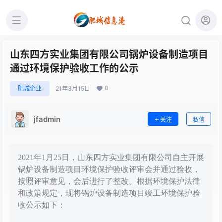
山东四方实业集团有限公司锅炉设备制造项目
通过环境保护验收工作的公示
0
肥城企业
21年3月15日
jfadmin
关注
私信
2021年1月25日，山东四方实业集团有限公司自主开展
锅炉设备制造项目环境保护验收评审会并通过验收，
按照评审意见，会后进行了整改。根据环境保护法律
和政策规定，现将锅炉设备制造项目竣工环境保护验
收公示如下：