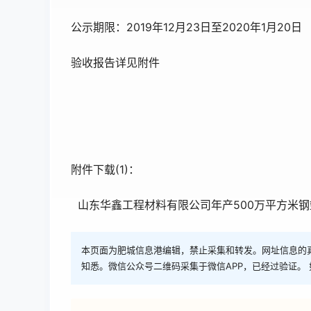
公示期限：2019年12月23日至2020年1月20日
验收报告详见附件
附件下载(1)：
山东华鑫工程材料有限公司年产500万平方米钢
本页面为肥城信息港编辑，禁止采集和转发。网址信息的
知悉。微信公众号二维码采集于微信APP，已经过验证。 