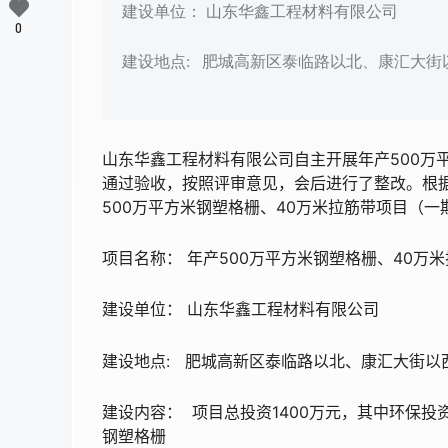
建设单位： 山东华鑫工程材料有限公司
0
建设地点: 肥城高新区泰临路以北、康汇大街
山东华鑫工程材料有限公司自主开展年产500万
通过验收，按照评审意见，会后进行了整改。根
500万平方米钢塑格栅、40万米拉筋带项目（
项目名称： 年产500万平方米钢塑格栅、40
建设单位： 山东华鑫工程材料有限公司
建设地点: 肥城高新区泰临路以北、康汇大街以
建设内容： 项目总投资1400万元，其中环保投
钢塑格栅