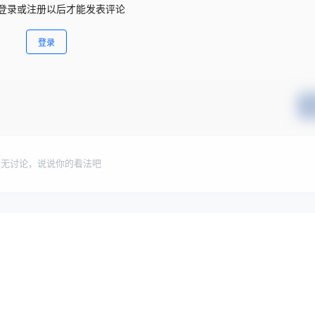
登录或注册以后才能发表评论
登录
暂无讨论，说说你的看法吧