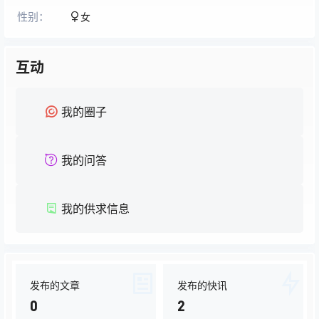
性别：
女
互动
我的圈子
我的问答
我的供求信息
发布的文章
发布的快讯
0
2