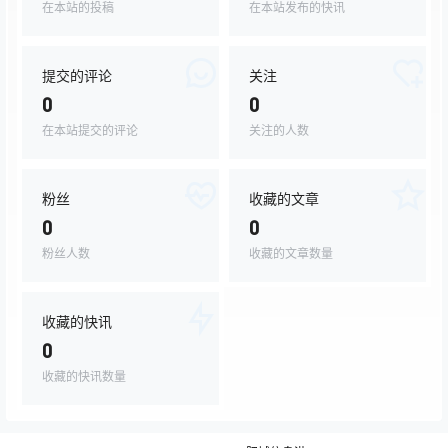
在本站的投稿
在本站发布的快讯
提交的评论
关注
0
0
在本站提交的评论
关注的人数
粉丝
收藏的文章
0
0
粉丝人数
收藏的文章数量
收藏的快讯
0
收藏的快讯数量