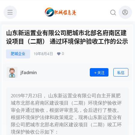
山东新运置业有限公司肥城市北部名府南区建
设项目（二期） 通过环境保护验收工作的公示
0
肥城企业
19年8月4日
jfadmin
关注
私信
2019年7月23日， 山东新运置业有限公司自主开展肥
城市北部名府南区建设项目（二期）环境保护验收评
审会并通过验收，根据评审意见，会后进行了整改。
根据环境保护法律和政策规定，现将山东新运置业有
限公司肥城市北部名府南区建设项目（二期）竣工环
境保护验收公示如下：