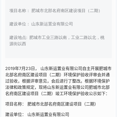
项目名称： 肥城市北部名府南区建设项目（二期）
建设单位： 山东新运置业有限公司
建设地点: 肥城市工业三路以南，工业二路以北，桃
源街以西
2019年7月23日， 山东新运置业有限公司自主开展肥城市
北部名府南区建设项目（二期）环境保护验收评审会并通
过验收，根据评审意见，会后进行了整改。根据环境保护
法律和政策规定，现将山东新运置业有限公司肥城市北部
名府南区建设项目（二期）竣工环境保护验收公示如下：
项目名称： 肥城市北部名府南区建设项目（二期）
建设单位： 山东新运置业有限公司