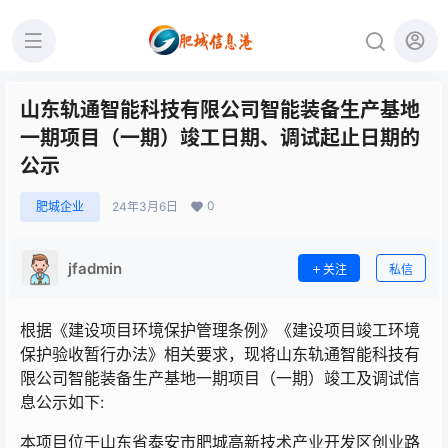
山东轨通智能科技有限公司智能装备生产基地
一期项目（一期）竣工日期、调试起止日期的
公示
0
肥城企业
24年3月6日
jfadmin
关注
私信
根据《建设项目环境保护管理条例》《建设项目竣工环境
保护验收暂行办法》相关要求，现将山东轨通智能科技有
限公司智能装备生产基地一期项目（一期）竣工及调试信
息公示如下:
本项目位于山东省泰安市肥城高新技术产业开发区创业路