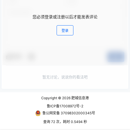
您必须登录或注册以后才能发表评论
登录
夸夸
提交
暂无讨论，说说你的看法吧
Copyright © 2026
肥城信息港
鲁ICP备17008972号-2
鲁公网安备 37098302000345号
查询 72 次，耗时 0.5494 秒