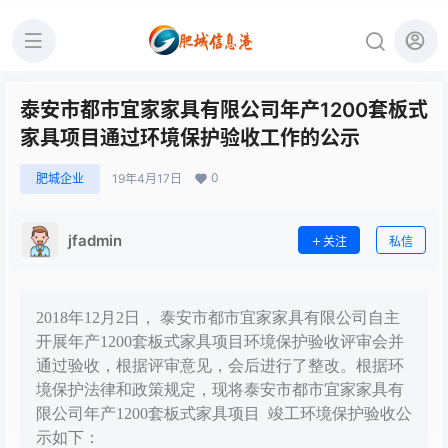
泰安市都市宜家家具有限公司年产1200套板式
家具项目通过环境保护验收工作的公示
0
肥城企业
19年4月17日
jfadmin
关注
私信
2018年12月2日， 泰安市都市宜家家具有限公司自主
开展年产1200套板式家具项目环境保护验收评审会并
通过验收，根据评审意见，会后进行了整改。根据环
境保护法律和政策规定，现将泰安市都市宜家家具有
限公司年产1200套板式家具项目 竣工环境保护验收公
示如下：