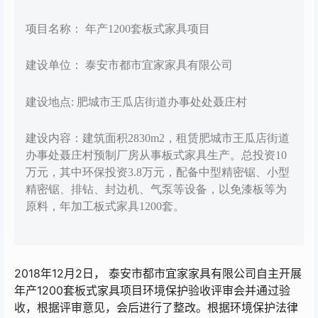
项目名称： 年产1200套板式家具项目
建设单位： 泰安市都市宜家家具有限公司
建设地点: 肥城市王瓜店街道办事处处聂庄村
建设内容：建筑面积2830m2，租赁肥城市王瓜店街道
办事处聂庄村预制厂房从事板式家具生产。总投资10
万元，其中环保投资3.8万元，配备中型精密锯、小型
精密锯、排钻、封边机、气泵等设备，以免漆板等为
原料，年加工板式家具1200套。
2018年12月2日， 泰安市都市宜家家具有限公司自主开展
年产1200套板式家具项目环境保护验收评审会并通过验
收，根据评审意见，会后进行了整改。根据环境保护法律