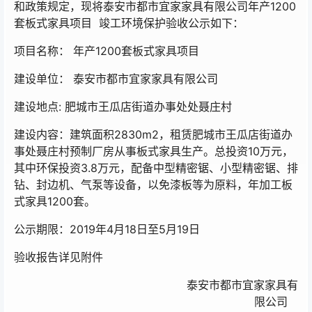
和政策规定，现将泰安市都市宜家家具有限公司年产1200
套板式家具项目 竣工环境保护验收公示如下：
项目名称： 年产1200套板式家具项目
建设单位： 泰安市都市宜家家具有限公司
建设地点: 肥城市王瓜店街道办事处处聂庄村
建设内容：建筑面积2830m2，租赁肥城市王瓜店街道办
事处聂庄村预制厂房从事板式家具生产。总投资10万元，
其中环保投资3.8万元，配备中型精密锯、小型精密锯、排
钻、封边机、气泵等设备，以免漆板等为原料，年加工板
式家具1200套。
公示期限：2019年4月18日至5月19日
验收报告详见附件
泰安市都市宜家家具有
限公司