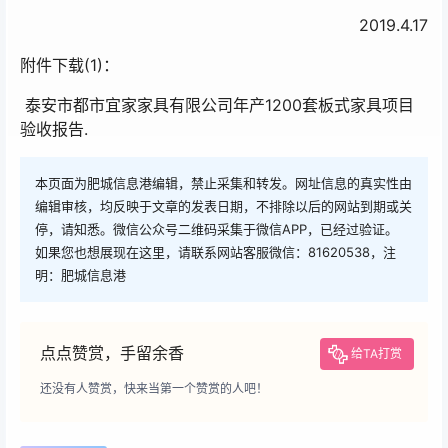
2019.4.17
附件下载(1)：
泰安市都市宜家家具有限公司年产1200套板式家具项目
验收报告.
本页面为肥城信息港编辑，禁止采集和转发。网址信息的真实性由
编辑审核，均反映于文章的发表日期，不排除以后的网站到期或关
停，请知悉。微信公众号二维码采集于微信APP，已经过验证。
如果您也想展现在这里，请联系网站客服微信：81620538，注
明：肥城信息港
点点赞赏，手留余香
给TA打赏
还没有人赞赏，快来当第一个赞赏的人吧！