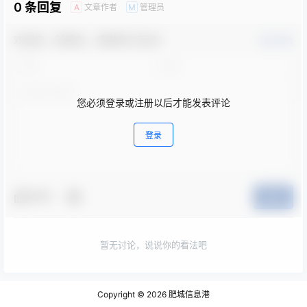
0 条回复
文章作者
管理员
A
M
欢迎您，新朋友，感谢参与互动！
确认修改
您必须登录或注册以后才能发表评论
登录
夸夸
提交
暂无讨论，说说你的看法吧
Copyright © 2026
肥城信息港