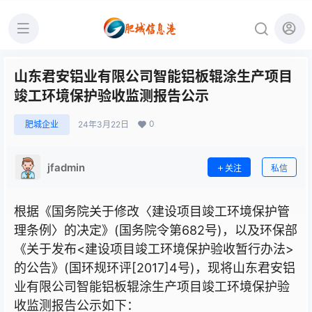
山东君安铝业有限公司智能铝板辊涂生产项目
竣工环境保护验收监测报告公示
0
肥城企业
24年3月22日
jfadmin
关注
私信
根据《国务院关于修改〈建设项目竣工环境保护管
理条例〉的决定》(国务院令第682号)，以及环保部
《关于发布<建设项目竣工环境保护验收暂行办法>
的公告》(国环规环评[2017]4号)，现将山东君安铝
业有限公司智能铝板辊涂生产项目竣工环境保护验
收监测报告公示如下：