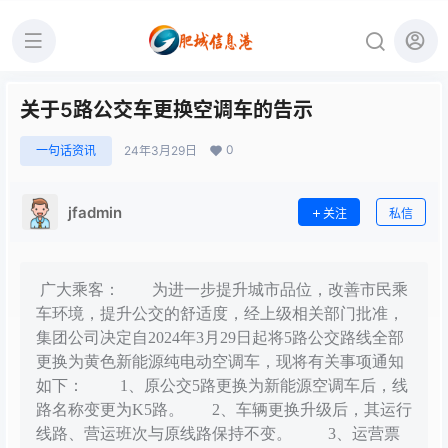
关于5路公交车更换空调车的告示
0
一句话资讯
24年3月29日
jfadmin
关注
私信
广大乘客： 为进一步提升城市品位，改善市民乘
车环境，提升公交的舒适度，经上级相关部门批准，
集团公司决定自2024年3月29日起将5路公交路线全部
更换为黄色新能源纯电动空调车，现将有关事项通知
如下： 1、原公交5路更换为新能源空调车后，线
路名称变更为K5路。 2、车辆更换升级后，其运行
线路、营运班次与原线路保持不变。 3、运营票