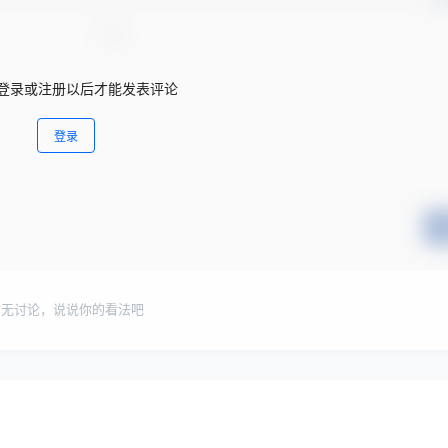
登录或注册以后才能发表评论
登录
暂无讨论，说说你的看法吧