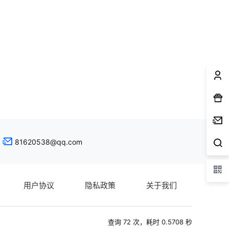
81620538@qq.com
用户协议
隐私政策
关于我们
查询 72 次，耗时 0.5708 秒