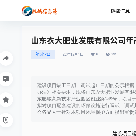
桃都信息
山东农大肥业发展有限公司年
0
699
肥城企业
22年12月1日
建设项目竣工日期、调试起止日期的公示根据
办法》相关要求，现将山东农大肥业发展有限公
东肥城高新技术产业园区创业路249号，项目于
拟对项目配套建设的环保设施进行调试，调试起止日
会各界人士针对本项目环境保护方面提出宝贵意
建设项目