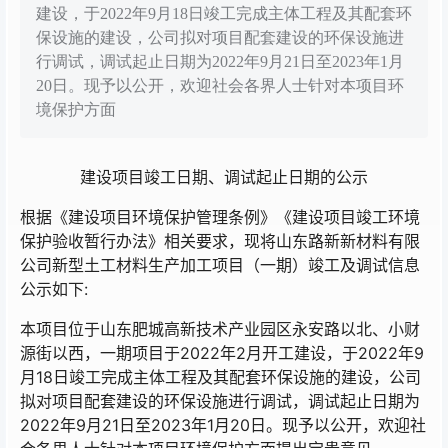
建设，于2022年9月18日竣工完成主体工程及其配套环
保设施的建设，公司拟对项目配套建设的环保设施进
行调试，调试起止日期为2022年9月21日至2023年1月
20日。现予以公开，欢迎社会各界人士针对本项目环
境保护方面
建设项目竣工日期、调试起止日期的公示
根据《建设项目环境保护管理条例》《建设项目竣工环境
保护验收暂行办法》相关要求，现将山东路新新材料有限
公司新型土工材料生产加工项目（一期）竣工及调试信息
公示如下:
本项目位于山东肥城高新技术产业园区永安路以北、小财
源街以西，一期项目于2022年2月开工建设，于2022年9
月18日竣工完成主体工程及其配套环保设施的建设，公司
拟对项目配套建设的环保设施进行调试，调试起止日期为
2022年9月21日至2023年1月20日。现予以公开，欢迎社