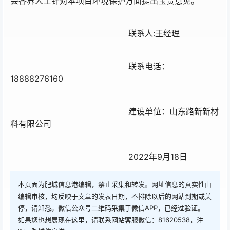
会各界人士针对本项目环境保护方面提出宝贵意见。
联系人:王经理
联系电话：
18888276160
建设单位：山东路新新材
料有限公司
2022年9月18日
本页面为肥城信息港编辑，禁止采集和转发。网址信息的真实性由
编辑审核，均反映于文章的发表日期，不排除以后的网站到期或关
停，请知悉。微信公众号二维码采集于微信APP，已经过验证。
如果您也想展现在这里，请联系网站客服微信：81620538，注