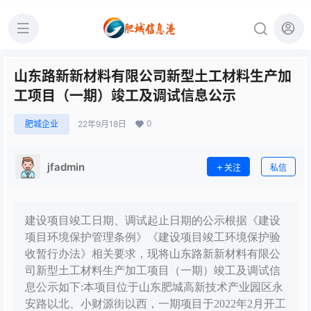
山东路新新材料有限公司新型土工材料生产加
工项目（一期）竣工及调试信息公示
0
肥城企业
22年9月18日
jfadmin
关注
私信
建设项目竣工日期、调试起止日期的公示根据《建设
项目环境保护管理条例》《建设项目竣工环境保护验
收暂行办法》相关要求，现将山东路新新材料有限公
司新型土工材料生产加工项目（一期）竣工及调试信
息公示如下:本项目位于山东肥城高新技术产业园区永
安路以北、小财源街以西，一期项目于2022年2月开工