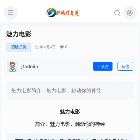
魅力电影
0
旧版归类
23年4月4日
jfadmin
关注
私信
魅力电影简介：魅力电影，触动你的神经
魅力电影
简介：魅力电影，触动你的神经