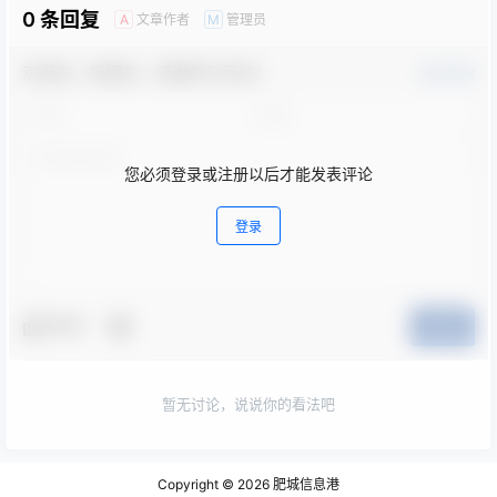
0 条回复
文章作者
管理员
A
M
欢迎您，新朋友，感谢参与互动！
确认修改
您必须登录或注册以后才能发表评论
登录
夸夸
提交
暂无讨论，说说你的看法吧
Copyright © 2026
肥城信息港