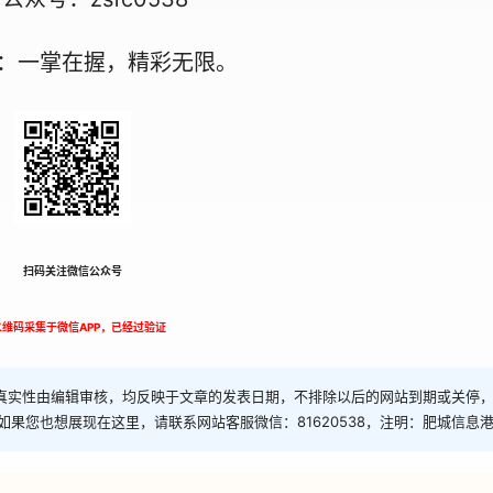
：一掌在握，精彩无限。
扫码关注微信公众号
二维码采集于微信APP，已经过验证
真实性由编辑审核，均反映于文章的发表日期，不排除以后的网站到期或关停
如果您也想展现在这里，请联系网站客服微信：81620538，注明：肥城信息