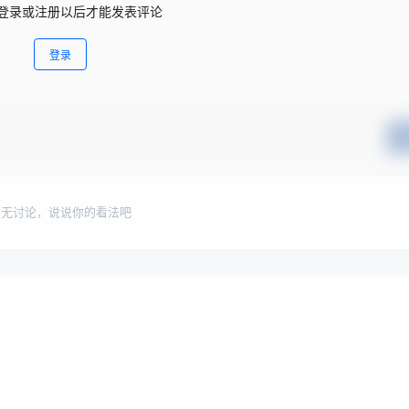
登录或注册以后才能发表评论
登录
暂无讨论，说说你的看法吧