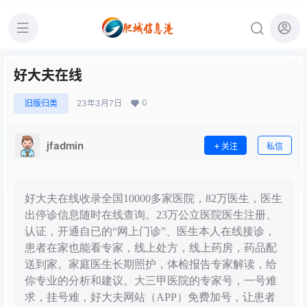
好大夫在线
0
旧版归类
23年3月7日
jfadmin
关注
私信
好大夫在线收录全国10000多家医院，82万医生，医生
出停诊信息随时在线查询。23万公立医院医生注册、
认证，开通自已的“网上门诊”、医生本人在线接诊，
患者在家也能看专家，线上处方，线上药房，药品配
送到家。家庭医生长期照护，体检报告专家解读，给
你专业的分析和建议。大三甲医院的专家号，一号难
求，挂号难，好大夫网站（APP）免费加号，让患者