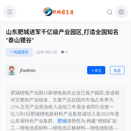
山东肥城进军千亿级产业园区,打造全国知名
“泰山锂谷”
0
一句话资讯
22年7月31日
jfadmin
关注
私信
肥城锂电产业园15家锂电相关企业已落户园区,形成相
对完整的产业链条。主要产品在国内市场占有率为
21%,主导产业营业收入连续三年居全省同行业第一
位,5月6日肥城锂电新材料产业集群成功入选2022年度
山东省特色产业集群。
肥城
借势而为,构建“锂精矿加
工—锂电池原材料—锂电池正极材料—锂电池制造—