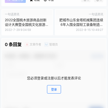
一句话资讯
一句话资讯
2022全国桃木旅游商品创新
肥城市山东金塔机械集团连续
设计大赛暨全国桃文化旅游商
6年入围全国轻工装备制造行
品评展活动颁奖典礼在肥城举
业50强
2022-7-29 9:34:59
2022-8-15 10:49:27
行
0 条回复
文章作者
管理员
A
M
欢迎您，新朋友，感谢参与互动！
确认修改
您必须登录或注册以后才能发表评论
登录