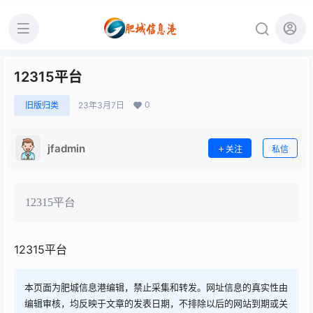
12315平台
0
旧版归类
23年3月7日
jfadmin
关注
私信
12315平台
12315平台
本页面为肥城信息港编辑，禁止采集和转发。网址信息的真实性由
编辑审核，均反映于文章的发表日期，不排除以后的网站到期或关