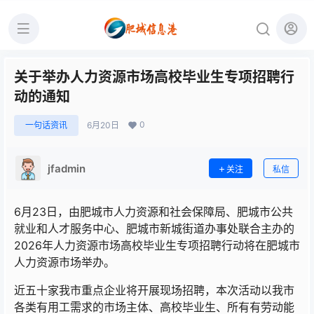
关于举办人力资源市场高校毕业生专项招聘行
动的通知
0
一句话资讯
6月20日
jfadmin
关注
私信
6月23日，由肥城市人力资源和社会保障局、肥城市公共
就业和人才服务中心、肥城市新城街道办事处联合主办的
2026年人力资源市场高校毕业生专项招聘行动将在肥城市
人力资源市场举办。
近五十家我市重点企业将开展现场招聘，本次活动以我市
各类有用工需求的市场主体、高校毕业生、所有有劳动能