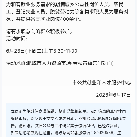
力和有就业服务需求的期满城乡公益性岗位人员、农民
工、登记失业人员、脱贫劳动力等各类求职人员为服务对
象，共提供各类就业岗位400余个。
请有求职意向的群众积极参加。
活动时间:
6月23日(下周二)上午8:30-11:00
活动地点:肥城市人力资源市场(春秋古镇东门对面)
市公共就业和人才服务中心
2026年6月17日
本页面为肥城信息港编辑，禁止采集和转发。网址信息的真实性由
编辑审核，均反映于文章的发表日期，不排除以后的网站到期或关
停，请知悉。微信公众号二维码采集于微信APP，已经过验证。
如果您也想展现在这里，请联系网站客服微信：81620538，注