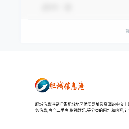
夸夸
肥城信息港是汇集肥城地区优质网址及资源的中文上网
务信息,房产二手房,影视娱乐,等分类的网址和内容,