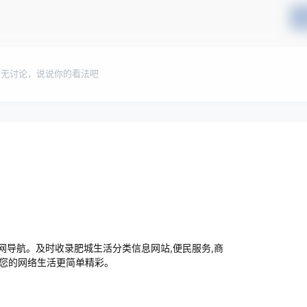
暂无讨论，说说你的看法吧
导航。及时收录肥城生活分类信息网站,便民服务,商
让您的网络生活更简单精彩。