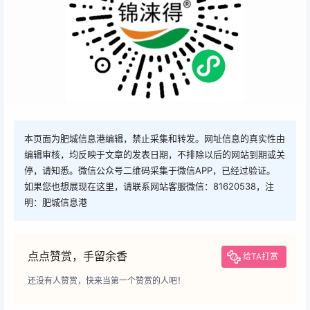
本页面为肥城信息港编辑，禁止采集和转发。网址信息的真实性由
编辑审核，均反映于文章的发表日期，不排除以后的网站到期或关
停，请知悉。微信公众号二维码采集于微信APP，已经过验证。
如果您也想展现在这里，请联系网站客服微信：81620538，注
明：肥城信息港
点点赞赏，手留余香
给TA打赏
还没有人赞赏，快来当第一个赞赏的人吧！