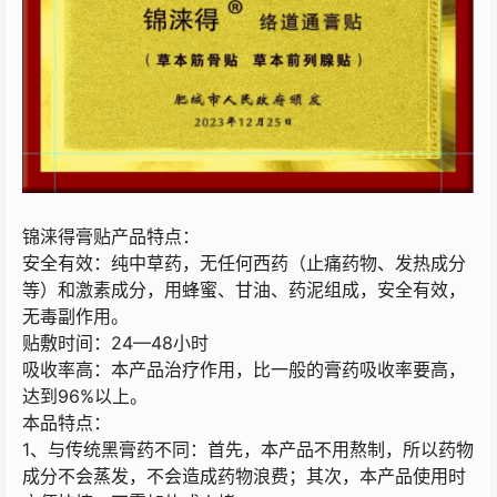
锦涞得膏贴产品特点：
安全有效：纯中草药，无任何西药（止痛药物、发热成分
等）和激素成分，用蜂蜜、甘油、药泥组成，安全有效，
无毒副作用。
贴敷时间：24—48小时
吸收率高：本产品治疗作用，比一般的膏药吸收率要高，
达到96%以上。
本品特点：
1、与传统黑膏药不同：首先，本产品不用熬制，所以药物
成分不会蒸发，不会造成药物浪费；其次，本产品使用时