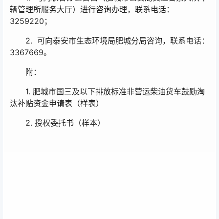
辆管理所服务大厅）进行咨询办理，联系电话：
3259220；
2. 可向泰安市生态环境局肥城分局咨询，联系电话：
3367669。
附：
1. 肥城市国三及以下排放标准非营运柴油货车鼓励淘
汰补贴资金申请表（样表）
2. 授权委托书（样本）