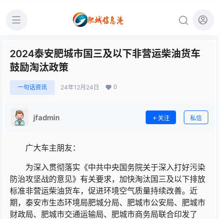
2024泰安肥城市国三及以下非营运柴油货车
鼓励淘汰政策
0
一句话资讯
24年12月24日
jfadmin
关注
私信
广大车主朋友：
为深入贯彻落实《中共中央国务院关于深入打好污染
防治攻坚战的意见》有关要求，加快淘汰国三及以下排放
标准非营运柴油货车，促进环境空气质量持续改善。近
期，泰安市生态环境局肥城分局、肥城市公安局、肥城市
财政局、肥城市交通运输局、肥城市商务局联合印发了