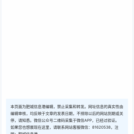
本页面为肥城信息港编辑，禁止采集和转发。网址信息的真实性由
编辑审核，均反映于文章的发表日期，不排除以后的网站到期或关
停，请知悉。微信公众号二维码采集于微信APP，已经过验证。
如果您也想展现在这里，请联系网站客服微信：81620538，注
明：肥城信息港