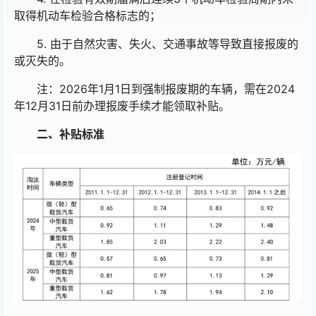
取得机动车检验合格标志的；
5. 由于自然灾害、失火、交通事故等导致直接报废的
或灭失的。
注：2026年1月1日到强制报废期的车辆，需在2024
年12月31日前办理报废手续才能领取补贴。
二、
补贴标准