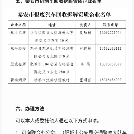
五、
泰安市机动车回收拆解资质企业名单
六、
办理方法
可以本人或委托他人通过以下方式申请。
1. 可向联合办公窗口（肥城市公安局交通警察大队车