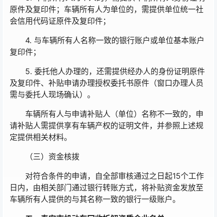
原件及复印件；车辆所有人为单位的，需提供单位统一社
会信用代码证原件及复印件；
4. 与车辆所有人名称一致的银行账户或单位基本账户
复印件；
5. 委托他人办理的，还需提供经办人的身份证明原件
及复印件、补贴申请办理授权委托书原件（窗口办理人员
需与委托人现场确认）。
车辆所有人与申请补贴人（单位）名称不一致的，申
请补贴人需提供享有车辆产权的证明文件，并参照上述规
定提供相关材料。
（三）资金核拨
对符合条件的申请，自全部审核通过之日起15个工作
日内，由相关部门通过银行转账方式，将补贴资金发放至
车辆所有人提供的与其名称一致的银行一级账户。