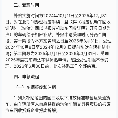
三、
受理时间
补贴实施时间为2024年10月11日至2025年12月31
日，对在此期间办理报废手续，且取得《报废机动车回收
证明》（淘汰时间以《报废机动车回收证明》开具日期为
准）的车辆给予相应补贴。补贴申请受理时间分两个阶
段：第一阶段为本方案实施之日至2025年3月31日，受理
2024年10月8日至2024年12月31日提前淘汰车辆补贴申
请；第二阶段为2025年1月1日至2026年3月31日，受理
2025年度提前淘汰车辆补贴申请。超出受理期限不予受
理，2026年6月30日前，此次补贴工作全部结束。
四、
申领流程
（一）车辆报废和注销
1. 列入补贴范围的国三及以下排放标准非营运柴油货
车，由车辆所有人自愿将提前淘汰车辆交具有资质的报废
汽车回收拆解企业报废拆解；