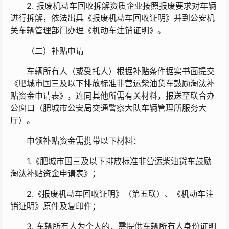
2. 报废机动车回收拆解资质企业按照报废要求对车辆
进行拆解，依法出具《报废机动车回收证明》并到公安机
关车辆管理部门办理《机动车注销证明》。
（二）补贴申请
车辆所有人（或受托人）根据补贴条件据实书面提交
《肥城市国三及以下排放标准非营运柴油货车鼓励淘汰补
贴资金申请表》，连同其他所需有关材料，报送至联合办
公窗口（肥城市公安局交通警察大队车辆管理所服务大
厅）。
申领补贴资金需携带以下材料：
1.《肥城市国三及以下排放标准非营运柴油货车鼓励
淘汰补贴资金申请表》；
2.《报废机动车回收证明》（第五联）、《机动车注
销证明》原件及复印件；
3. 车辆所有人为个人的，需提供车辆所有人身份证明