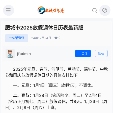
肥城市2025放假调休日历表最新版
0
一句话资讯
24年12月24日
jfadmin
关注
私信
2025年元旦、春节、清明节、劳动节、端午节、中秋
节和国庆节放假调休日期的具体安排如下
一、元旦：
1月1日（周三）放假1天，不调休。
二、春节：
1月28日（农历除夕、周二）至2月4日
（农历正月初七、周二）放假调休，共8天。1月26日（周
日）、2月8日（周六）上班。