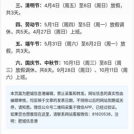
三、清明节：
4月4日（周五）至6日（周日）放假，
共3天。
四、劳动节：
5月1日（周四）至5日（周一）放假调
休，共5天。4月27日（周日）上班。
五、端午节：
5月31日（周六）至6月2日（周一）放
假，共3天。
六、国庆节、中秋节：
10月1日（周三）至8日（周
三）放假调休，共8天。9月28日（周日）、10月11日（周
六）上班。
本页面为肥城信息港编辑，禁止采集和转发。网址信息的真实性由
编辑审核，均反映于文章的发表日期，不排除以后的网站到期或关
停，请知悉。微信公众号二维码采集于微信APP，已经过验证。
如果您也想展现在这里，请联系网站客服微信：81620538，注
明：肥城信息港