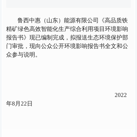
鲁西中惠（山东）能源有限公司《高品质铁
精矿绿色高效智能化生产综合利用项目环境影响
报告书》现已编制完成，拟报送生态环境保护部
门审批，现向公众公开环境影响报告书全文和公
众参与说明。
2
022
年
8
月
2
2
日