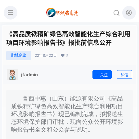
《高品质铁精矿绿色高效智能化生产综合利用
项目环境影响报告书》报批前信息公开
0
肥城企业
22年8月22日
jfadmin
关注
私信
鲁西中惠（山东）能源有限公司《高品
质铁精矿绿色高效智能化生产综合利用项目
环境影响报告书》现已编制完成，拟报送生
态环境保护部门审批，现向公众公开环境影
响报告书全文和公众参与说明。