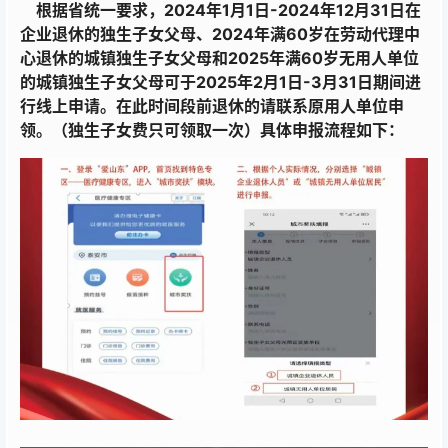
根据省统一要求，2024年1月1日-2024年12月31日在
企业退休的独生子女父母、2024年满60岁在劳动代理中
心退休的城镇独生子女父母和2025年满60岁无用人单位
的城镇独生子女父母可于2025年2月1日-3月31日期间进
行线上申请。在此时间段前退休的请联系原用人单位申
领。（独生子女费只可领取一次）具体申报流程如下：