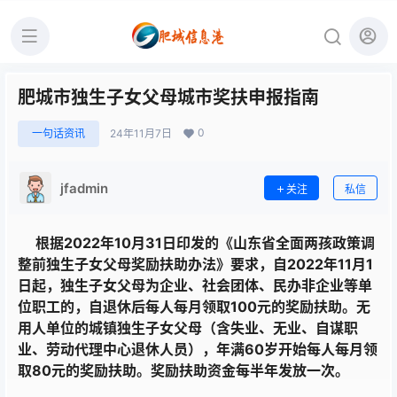
肥城市独生子女父母城市奖扶申报指南
0
一句话资讯
24年11月7日
jfadmin
关注
私信
根据2022年10月31日印发的《山东省全面两孩政策调
整前独生子女父母奖励扶助办法》要求，自2022年11月1
日起，独生子女父母为企业、社会团体、民办非企业等单
位职工的，自退休后每人每月领取100元的奖励扶助。无
用人单位的城镇独生子女父母（含失业、无业、自谋职
业、劳动代理中心退休人员），年满60岁开始每人每月领
取80元的奖励扶助。奖励扶助资金每半年发放一次。