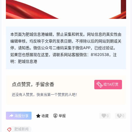
本页面为肥城信息港编辑，禁止采集和转发。网址信息的真实性由
编辑审核，均反映于文章的发表日期，不排除以后的网站到期或关
停，请知悉。微信公众号二维码采集于微信APP，已经过验证。
如果您也想展现在这里，请联系网站客服微信：81620538，注
明：肥城信息港
点点赞赏，手留余香
给TA打赏
还没有人赞赏，快来当第一个赞赏的人吧！
0
0
海报分享
收藏
举报
肥城新闻