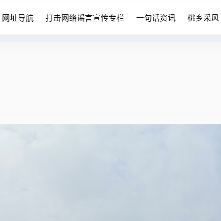
网址导航
打击网络谣言宣传专栏
一句话资讯
桃乡采风