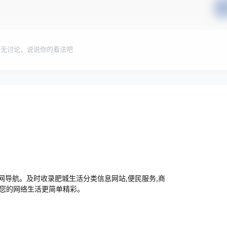
暂无讨论，说说你的看法吧
导航。及时收录肥城生活分类信息网站,便民服务,商
让您的网络生活更简单精彩。