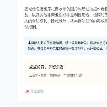
肥城信息港图库栏目收录的图片均经过拍摄作者
赏，以及其他非商业性或非盈利性用途，但同时
人的合法权利。除此以外，将本网站任何内容或
付报酬。
本页面为肥城信息港编辑，禁止采集和转发。网址信息的
知悉。微信公众号二维码采集于微信APP，已经过验证。 
点点赞赏，手留余香
还没有人赞赏，快来当第一个赞赏的人吧！
烈士陵园